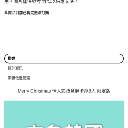
用。圖片僅供參考 實際以供應文準。
此商品目前已售完無法訂購
描述
額外資訊
黑貓低溫配送
Merry Christmas 情人節禮盒胖卡龍8入 限定版