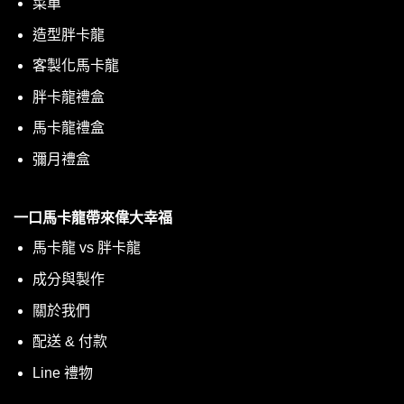
菜單
造型胖卡龍
客製化馬卡龍
胖卡龍禮盒
馬卡龍禮盒
彌月禮盒
一口馬卡龍帶來偉大幸福
馬卡龍 vs 胖卡龍
成分與製作
關於我們
配送 & 付款
Line 禮物