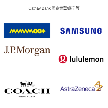
Cathay Bank 國泰世華銀行 等