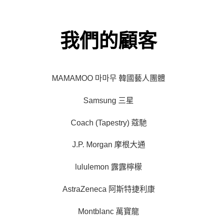
我們的顧客
MAMAMOO 마마무 韓國藝人團體
Samsung 三星
Coach (Tapestry) 蔻馳
J.P. Morgan 摩根大通
lululemon 露露檸檬
AstraZeneca 阿斯特捷利康
Montblanc 萬寶龍