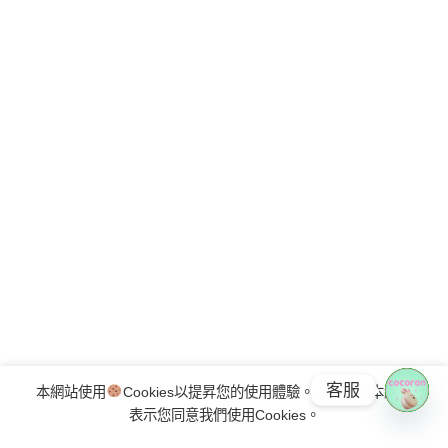
客服
本網站使用
Cookies以提昇您的使用體驗。繼續使用本網站
OPE
表示您同意我們使用Cookies。