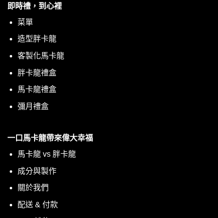
即時禮，到心裡
菜單
造型胖卡龍
客製化馬卡龍
胖卡龍禮盒
馬卡龍禮盒
彌月禮盒
一口馬卡龍帶來偉大幸福
馬卡龍 vs 胖卡龍
成分與製作
關於我們
配送 & 付款