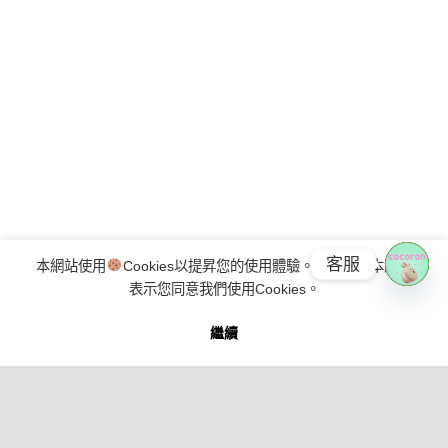
客服
本網站使用
Cookies以提昇您的使用體驗。繼續使用本網站
表示您同意我們使用Cookies。
OPE
繼續
CHA