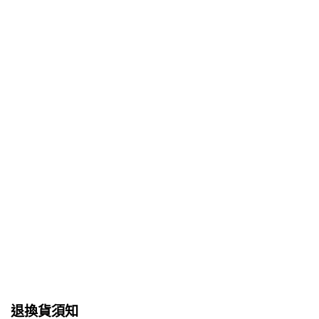
退換貨須知