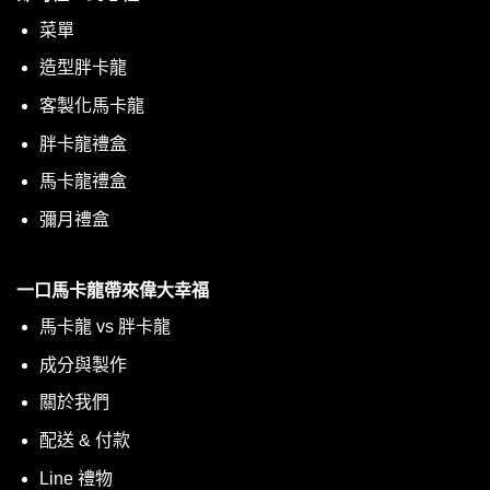
菜單
造型胖卡龍
客製化馬卡龍
胖卡龍禮盒
馬卡龍禮盒
彌月禮盒
一口馬卡龍帶來偉大幸福
馬卡龍 vs 胖卡龍
成分與製作
關於我們
配送 & 付款
Line 禮物